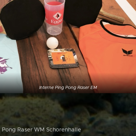
Interne Ping Pong Raser EM
g Pong Raser WM Schorenhalle