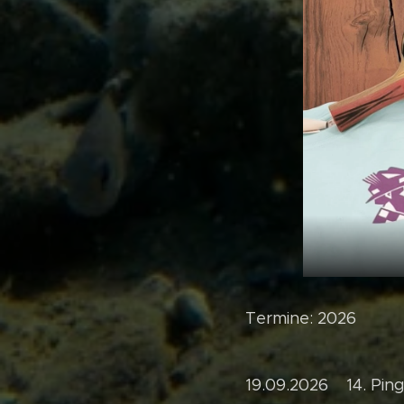
Termine: 2026
19.09.2026 14. Pin